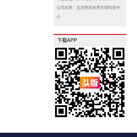
公司名称：北京韩氏依秀生物科技中
心
下载APP