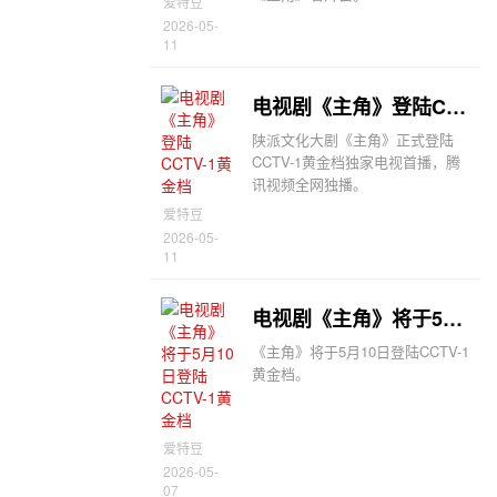
爱特豆
2026-05-
11
电视剧《主角》登陆CCTV-1黄金档
陕派文化大剧《主角》正式登陆
CCTV-1黄金档独家电视首播，腾
讯视频全网独播。
爱特豆
2026-05-
11
电视剧《主角》将于5月10日登陆CCTV-1黄金档
《主角》将于5月10日登陆CCTV-1
黄金档。
爱特豆
2026-05-
07