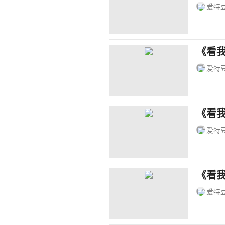
爱特
《看我
爱特
《看
爱特
《看
爱特