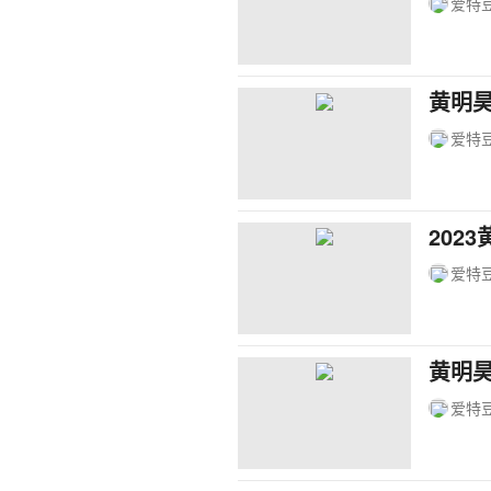
爱特
黄明
爱特
202
爱特
黄明
爱特